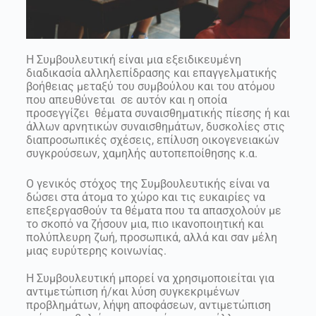
Η Συμβουλευτική είναι μια εξειδικευμένη
διαδικασία αλληλεπίδρασης και επαγγελματικής
βοήθειας μεταξύ του συμβούλου και του ατόμου
που απευθύνεται σε αυτόν και η οποία
προσεγγίζει θέματα συναισθηματικής πίεσης ή και
άλλων αρνητικών συναισθημάτων, δυσκολίες στις
διαπροσωπικές σχέσεις, επίλυση οικογενειακών
συγκρούσεων, χαμηλής αυτοπεποίθησης κ.α.
Ο γενικός στόχος της Συμβουλευτικής είναι να
δώσει στα άτομα το χώρο και τις ευκαιρίες να
επεξεργασθούν τα θέματα που τα απασχολούν με
το σκοπό να ζήσουν μια, πιο ικανοποιητική και
πολύπλευρη ζωή, προσωπικά, αλλά και σαν μέλη
μιας ευρύτερης κοινωνίας.
Η Συμβουλευτική μπορεί να χρησιμοποιείται για
αντιμετώπιση ή/και λύση συγκεκριμένων
προβλημάτων, λήψη αποφάσεων, αντιμετώπιση