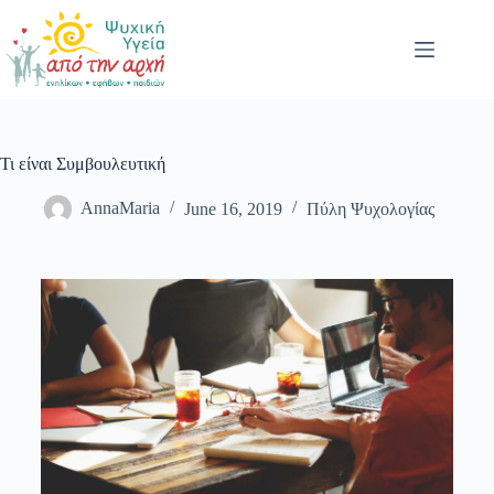
Τι είναι Συμβουλευτική
AnnaMaria
June 16, 2019
Πύλη Ψυχολογίας