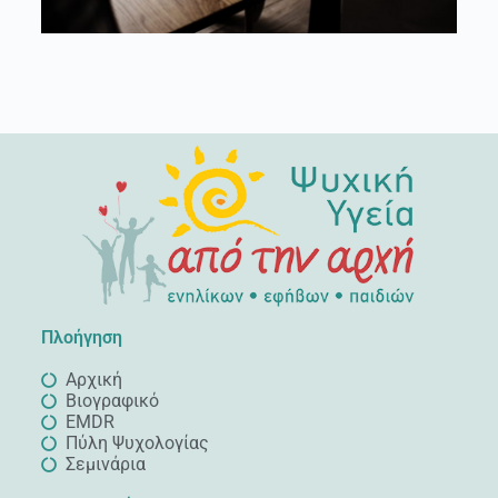
Πλοήγηση
Αρχική
Βιογραφικό
EMDR
Πύλη Ψυχολογίας
Σεμινάρια