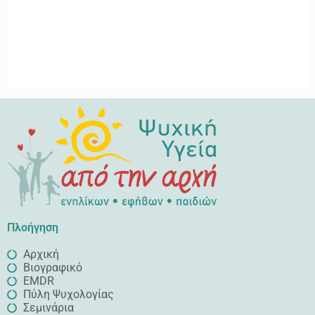
Πλοήγηση
Αρχική
Βιογραφικό
EMDR
Πύλη Ψυχολογίας
Σεμινάρια