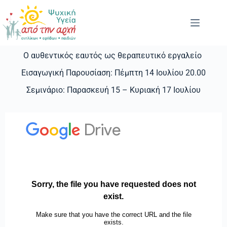
Ο αυθεντικός εαυτός ως θεραπευτικό εργαλείο
Εισαγωγική Παρουσίαση: Πέμπτη 14 Ιουλίου 20.00
Σεμινάριο: Παρασκευή 15 – Κυριακή 17 Ιουλίου