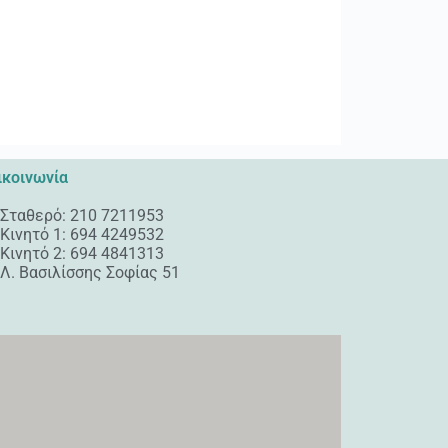
ικοινωνία
Σταθερό: 210 7211953
Κινητό 1: 694 4249532
Κινητό 2: 694 4841313
Λ. Βασιλίσσης Σοφίας 51