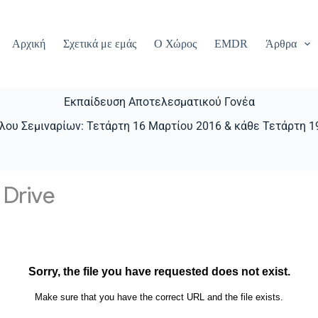
Αρχική
Σχετικά με εμάς
Ο Χώρος
EMDR
Άρθρα
Εκπαίδευση Αποτελεσματικού Γονέα
λου Σεμιναρίων: Τετάρτη 16 Μαρτίου 2016 & κάθε Τετάρτη 19