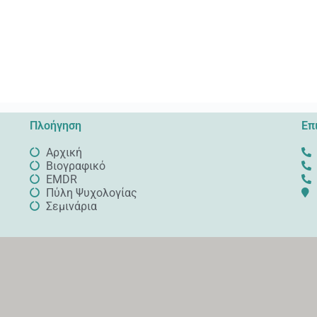
Πλοήγηση
Επ
Αρχική
Βιογραφικό
EMDR
Πύλη Ψυχολογίας
Σεμινάρια