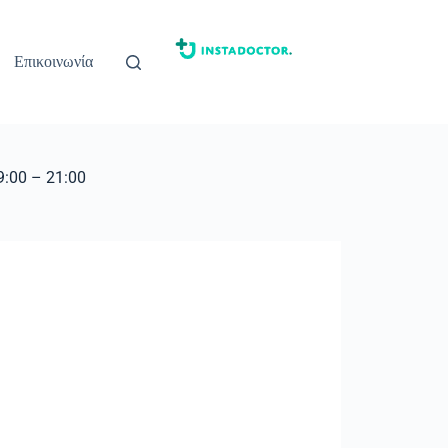
Επικοινωνία
:00 – 21:00