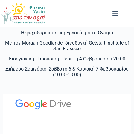
Η ψυχοθεραπευτική Εργασία με τα Όνειρα
Με τον Morgan Goodlander διευθυντή Getstalt Institute of
San Frasisco
Εισαγωγική Παρουσίση: Πέμπτη 4 Φεβρουαρίου 20:00
Διήμερο Σεμινάριο: Σάββατο 6 & Κυριακή 7 Φεβρουαρίου
(10:00-18:00)