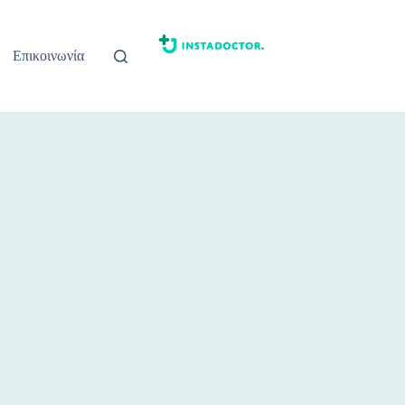
Επικοινωνία